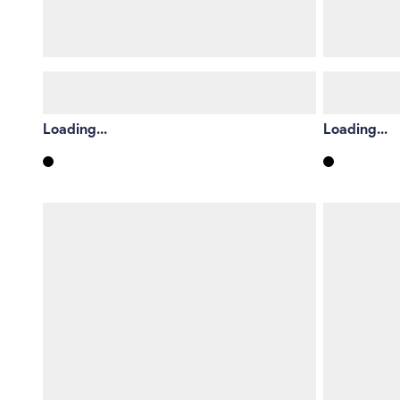
Loading...
Loading...