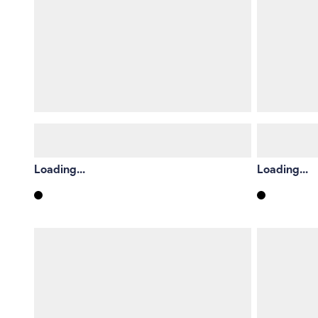
Loading...
Loading...