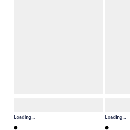
Loading...
Loading...