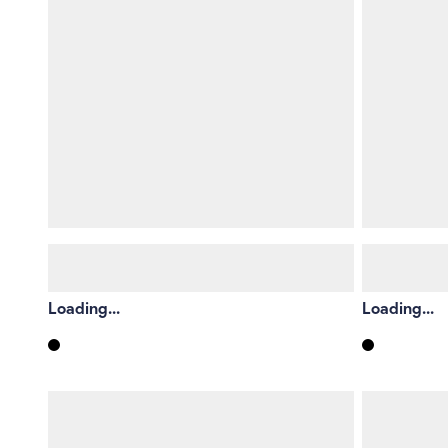
Loading...
Loading...