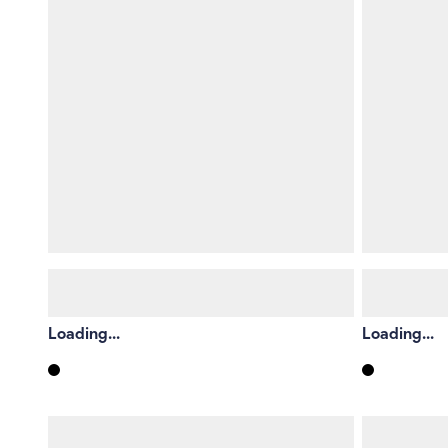
Loading...
Loading...