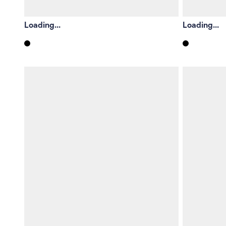
Loading...
Loading...